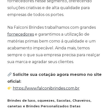
fornecedores nesse segmento, oferecendo
soluções criativas e de alta qualidade para
empresas de todos os portes.
Na Falconi Brindes trabalhamos com grandes
fornecedores
e garantimos a utilização de
matérias primas bem como á qualidade e um
acabamento impecável. Ainda mais, temos
sempre o que sua empresa precisa para realçar
sua marca e agradar seus clientes.
Solicite sua cotação agora mesmo no site
oficial:
https://www.falconibrindes.com.br
Brindes de luxo, squeezes, Sacolas, Chaveiros,
canetas e Brindes Personalizados Datas