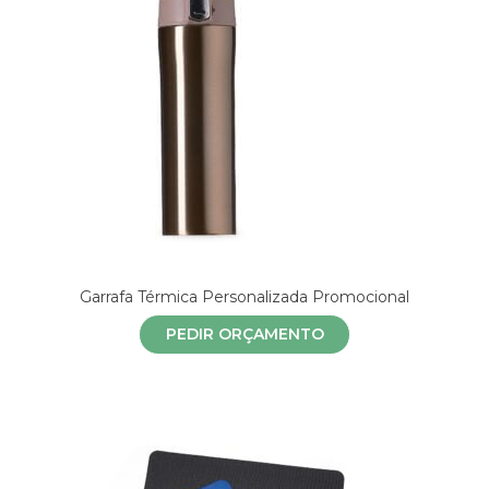
Garrafa Térmica Personalizada Promocional
PEDIR ORÇAMENTO