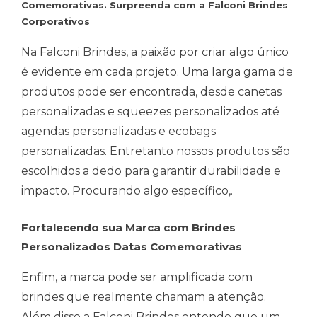
Comemorativas. Surpreenda com a Falconi Brindes
Corporativos
Na Falconi Brindes, a paixão por criar algo único
é evidente em cada projeto. Uma larga gama de
produtos pode ser encontrada, desde canetas
personalizadas e squeezes personalizados até
agendas personalizadas e ecobags
personalizadas. Entretanto nossos produtos são
escolhidos a dedo para garantir durabilidade e
impacto. Procurando algo específico,.
Fortalecendo sua Marca com Brindes
Personalizados Datas Comemorativas
Enfim, a marca pode ser amplificada com
brindes que realmente chamam a atenção.
Além disso a Falconi Brindes entende que um