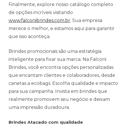
Finalmente, explore nosso catálogo completo
de opções incríveis visitando
www.falconibrindes.com.br
. Sua empresa
merece o melhor, e estamos aqui para garantir
que isso aconteça.
Brindes promocionais são uma estratégia
inteligente para fixar sua marca. Na Falconi
Brindes, você encontra opções personalizadas
que encantam clientes e colaboradores, desde
canetas a ecobags. Escolha qualidade e impacto
para sua campanha. Invista em brindes que
realmente promovem seu negócio e deixam
uma impressão duradoura.
Brindes Atacado com qualidade