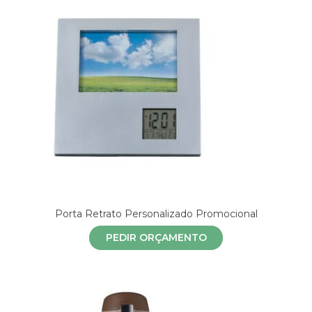
Porta Retrato Personalizado Promocional
PEDIR ORÇAMENTO