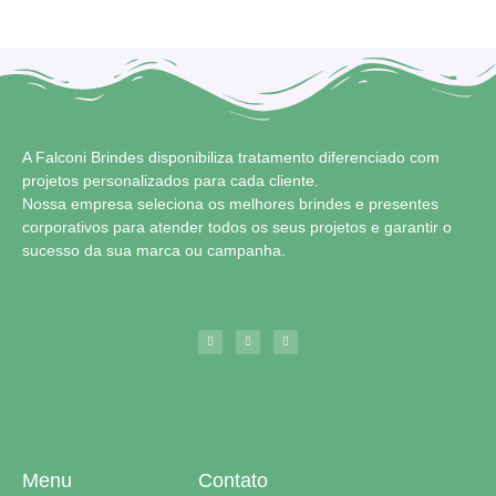
A Falconi Brindes disponibiliza tratamento diferenciado com
projetos personalizados para cada cliente.
Nossa empresa seleciona os melhores brindes e presentes
corporativos para atender todos os seus projetos e garantir o
sucesso da sua marca ou campanha.
Menu
Contato