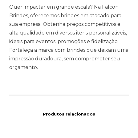
Quer impactar em grande escala? Na Falconi
Brindes, oferecemos brindes em atacado para
sua empresa. Obtenha preços competitivos e
alta qualidade em diversos itens personalizáveis,
ideais para eventos, promoções e fidelização.
Fortaleça a marca com brindes que deixam uma
impressão duradoura, sem comprometer seu
orçamento.
Produtos relacionados