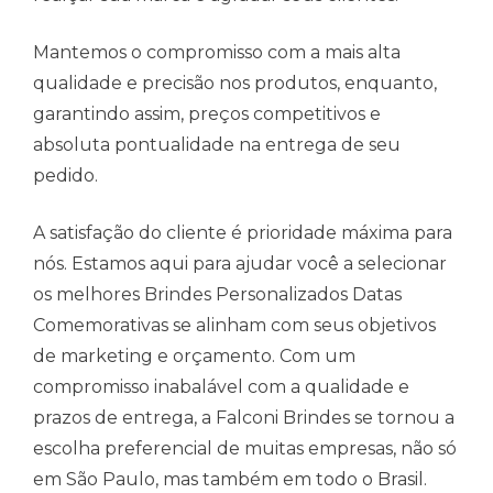
Mantemos o compromisso com a mais alta
qualidade e precisão nos produtos, enquanto,
garantindo assim, preços competitivos e
absoluta pontualidade na entrega de seu
pedido.
A satisfação do cliente é prioridade máxima para
nós. Estamos aqui para ajudar você a selecionar
os melhores Brindes Personalizados Datas
Comemorativas se alinham com seus objetivos
de marketing e orçamento. Com um
compromisso inabalável com a qualidade e
prazos de entrega, a Falconi Brindes se tornou a
escolha preferencial de muitas empresas, não só
em São Paulo, mas também em todo o Brasil.