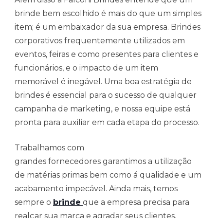
brinde bem escolhido é mais do que um simples
item; é um embaixador da sua empresa. Brindes
corporativos frequentemente utilizados em
eventos, feiras e como presentes para clientes e
funcionários, e o impacto de um item
memorável é inegável. Uma boa estratégia de
brindes é essencial para o sucesso de qualquer
campanha de marketing, e nossa equipe está
pronta para auxiliar em cada etapa do processo.
Trabalhamos com
grandes fornecedores garantimos a utilização
de matérias primas bem como á qualidade e um
acabamento impecável. Ainda mais, temos
sempre o
brinde
que a empresa precisa para
realçar sua marca e agradar seus clientes.