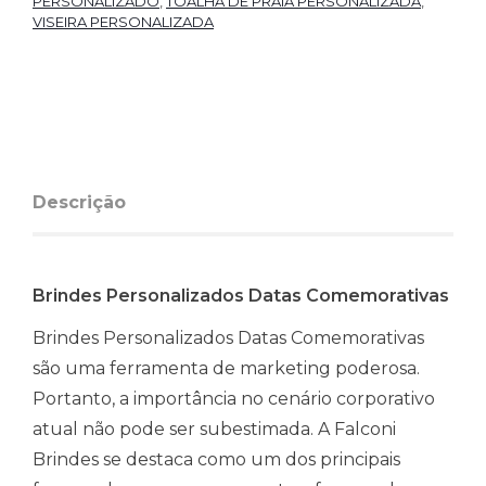
PERSONALIZADO
,
TOALHA DE PRAIA PERSONALIZADA
,
VISEIRA PERSONALIZADA
Descrição
Brindes Personalizados Datas Comemorativas
Brindes Personalizados Datas Comemorativas
são uma ferramenta de marketing poderosa.
Portanto, a importância no cenário corporativo
atual não pode ser subestimada. A Falconi
Brindes se destaca como um dos principais