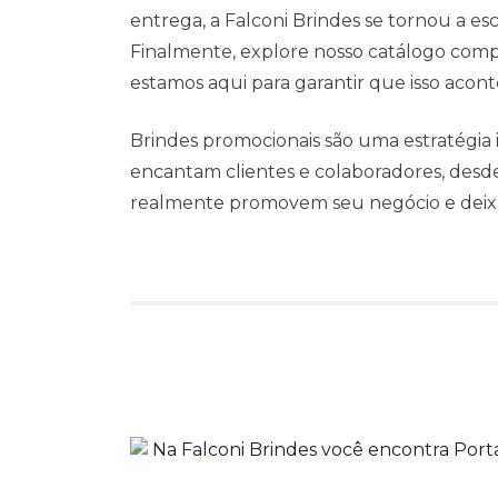
entrega, a Falconi Brindes se tornou a e
Finalmente, explore nosso catálogo compl
estamos aqui para garantir que isso acont
Brindes promocionais são uma estratégia 
encantam clientes e colaboradores, desd
realmente promovem seu negócio e dei