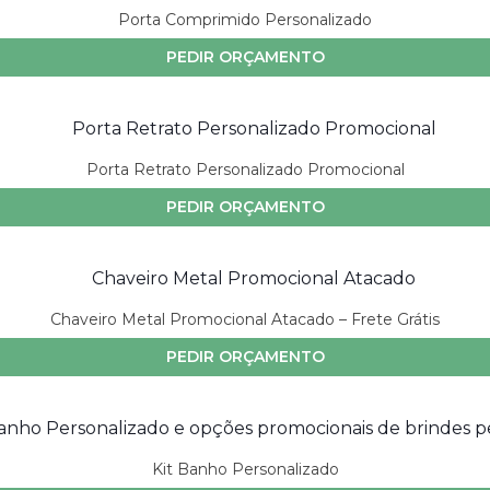
Porta Comprimido Personalizado
PEDIR ORÇAMENTO
Porta Retrato Personalizado Promocional
PEDIR ORÇAMENTO
Chaveiro Metal Promocional Atacado – Frete Grátis
PEDIR ORÇAMENTO
Kit Banho Personalizado