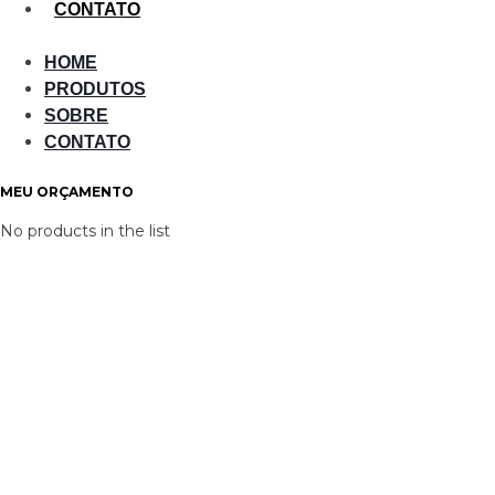
CONTATO
HOME
PRODUTOS
SOBRE
CONTATO
MEU ORÇAMENTO
No products in the list