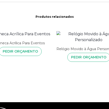
Produtos relacionados
neca Acrílica Para Eventos
Relógio Movido à Água Person
PEDIR ORÇAMENTO
PEDIR ORÇAMENTO