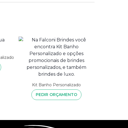
alizado
Kit Banho Personalizado
PEDIR ORÇAMENTO