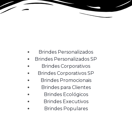
Brindes Personalizados
Brindes Personalizados SP
Brindes Corporativos
Brindes Corporativos SP
Brindes Promocionais
Brindes para Clientes
Brindes Ecológicos
Brindes Executivos
Brindes Populares