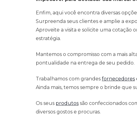
Enfim, aqui você encontra diversas opçõe
Surpreenda seus clientes e amplie a exp
Aproveite a visita e solicite uma cotação
estratégia.
Mantemos o compromisso com a mais alta 
pontualidade na entrega de seu pedido.
Trabalhamos com grandes
fornecedores
Ainda mais, temos sempre o brinde que su
Os seus
produtos
são confeccionados com
diversos gostos e procuras.