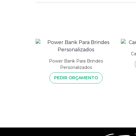
Ca
Power Bank Para Brindes
Personalizados
PEDIR ORÇAMENTO